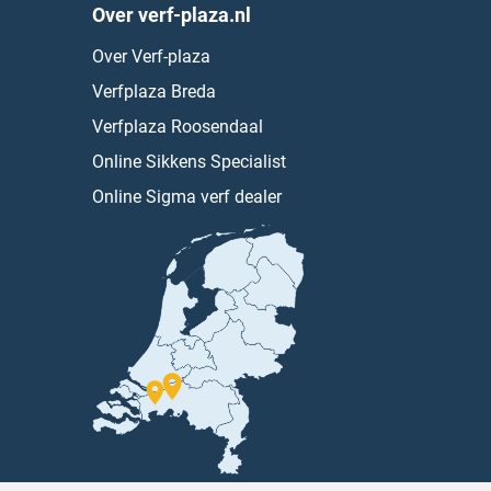
Over verf-plaza.nl
Over Verf-plaza
Verfplaza Breda
Verfplaza Roosendaal
Online Sikkens Specialist
Online Sigma verf dealer