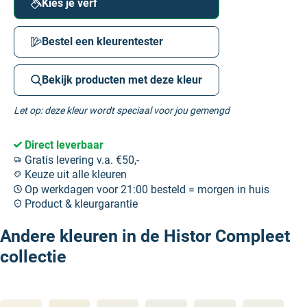
Kies je verf
Bestel een kleurentester
Bekijk producten met deze kleur
Let op: deze kleur wordt speciaal voor jou gemengd
Direct leverbaar
Gratis levering v.a. €50,-
Keuze uit alle kleuren
Op werkdagen voor 21:00 besteld = morgen in huis
Product & kleurgarantie
Andere kleuren in de Histor Compleet
collectie