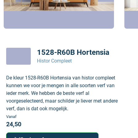
1528-R60B Hortensia
Histor Compleet
De kleur 1528-R60B Hortensia van histor compleet
kunnen we voor je mengen in alle soorten verf van
ieder merk. We hebben de beste verf al
voorgeselecteerd, maar schilder je liever met andere
verf, dan is dat ook mogelijk.
Vanaf
24,50