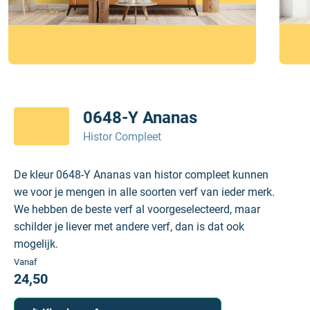
0648-Y Ananas
Histor Compleet
De kleur 0648-Y Ananas van histor compleet kunnen
we voor je mengen in alle soorten verf van ieder merk.
We hebben de beste verf al voorgeselecteerd, maar
schilder je liever met andere verf, dan is dat ook
mogelijk.
Vanaf
24,50