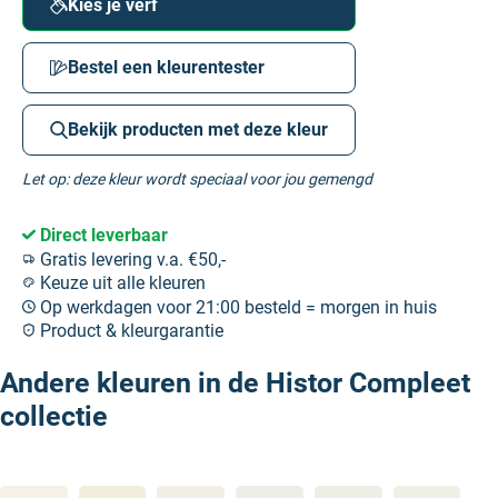
Kies je verf
Bestel een kleurentester
Bekijk producten met deze kleur
Let op: deze kleur wordt speciaal voor jou gemengd
Direct leverbaar
Gratis levering v.a. €50,-
Keuze uit alle kleuren
Op werkdagen voor 21:00 besteld = morgen in huis
Product & kleurgarantie
Andere kleuren in de Histor Compleet
collectie