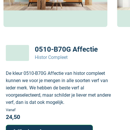
0510-B70G Affectie
Histor Compleet
De kleur 0510-B70G Affectie van histor compleet
kunnen we voor je mengen in alle soorten verf van
ieder merk. We hebben de beste verf al
voorgeselecteerd, maar schilder je liever met andere
verf, dan is dat ook mogelijk.
Vanaf
24,50