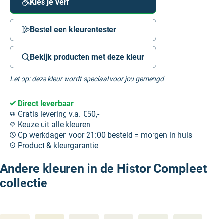
Kies je verf
Bestel een kleurentester
Bekijk producten met deze kleur
Let op: deze kleur wordt speciaal voor jou gemengd
Direct leverbaar
Gratis levering v.a. €50,-
Keuze uit alle kleuren
Op werkdagen voor 21:00 besteld = morgen in huis
Product & kleurgarantie
Andere kleuren in de Histor Compleet
collectie