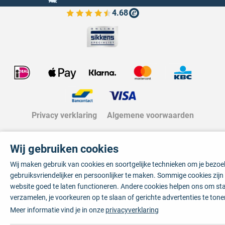
4.68
Bekijk de verfplaza beoordelingen
Privacy verklaring
Algemene voorwaarden
Wij gebruiken cookies
Wij maken gebruik van cookies en soortgelijke technieken om je bezo
gebruiksvriendelijker en persoonlijker te maken. Sommige cookies zij
website goed te laten functioneren. Andere cookies helpen ons om sta
verzamelen, je voorkeuren op te slaan of gerichte advertenties te tone
Meer informatie vind je in onze
privacyverklaring