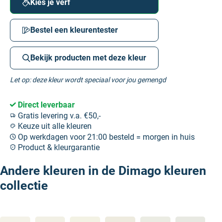
Kies je verf
Bestel een kleurentester
Bekijk producten met deze kleur
Let op: deze kleur wordt speciaal voor jou gemengd
Direct leverbaar
Gratis levering v.a. €50,-
Keuze uit alle kleuren
Op werkdagen voor 21:00 besteld = morgen in huis
Product & kleurgarantie
Andere kleuren in de Dimago kleuren
collectie