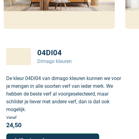
04DI04
Dimago kleuren
De kleur 04DI04 van dimago kleuren kunnen we voor
je mengen in alle soorten verf van ieder merk. We
hebben de beste verf al voorgeselecteerd, maar
schilder je liever met andere verf, dan is dat ook
mogelijk.
Vanaf
24,50