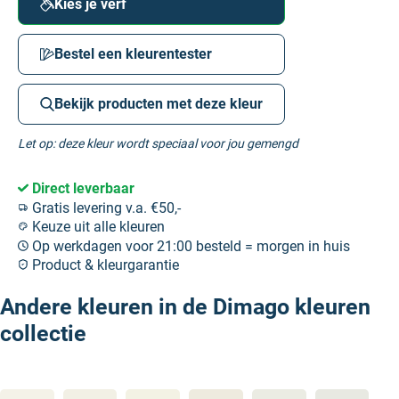
Kies je verf
Bestel een kleurentester
Bekijk producten met deze kleur
Let op: deze kleur wordt speciaal voor jou gemengd
Direct leverbaar
Gratis levering v.a. €50,-
Keuze uit alle kleuren
Op werkdagen voor 21:00 besteld = morgen in huis
Product & kleurgarantie
Andere kleuren in de Dimago kleuren
collectie