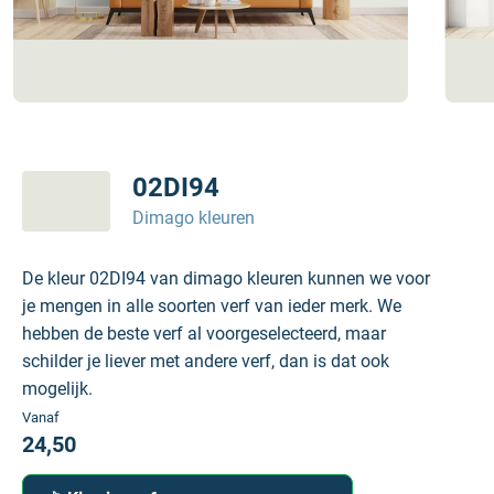
02DI94
Dimago kleuren
De kleur 02DI94 van dimago kleuren kunnen we voor
je mengen in alle soorten verf van ieder merk. We
hebben de beste verf al voorgeselecteerd, maar
schilder je liever met andere verf, dan is dat ook
mogelijk.
Vanaf
24,50