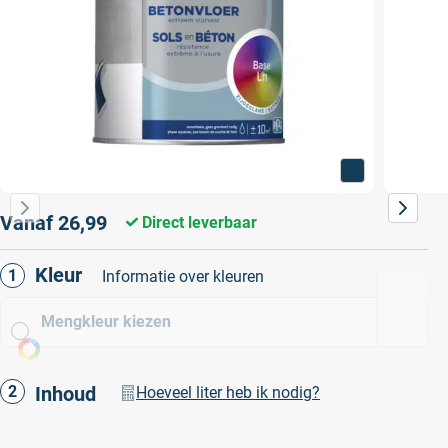
Vanaf
26,99
Direct leverbaar
Kleur
Informatie over kleuren
Mengkleur kiezen
Inhoud
Hoeveel liter heb ik nodig?