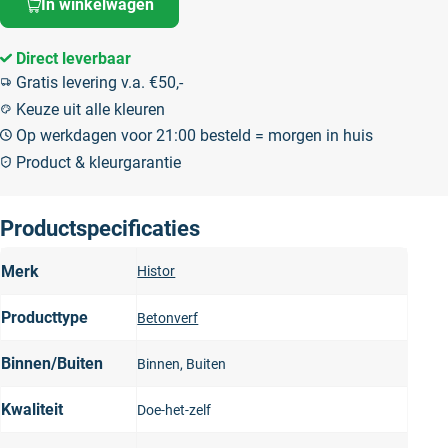
In winkelwagen
Direct leverbaar
Gratis levering v.a. €50,-
Keuze uit alle kleuren
Op werkdagen voor 21:00 besteld = morgen in huis
Product & kleurgarantie
Productspecificaties
Merk
Histor
Producttype
Betonverf
Binnen/Buiten
Binnen, Buiten
Kwaliteit
Doe-het-zelf