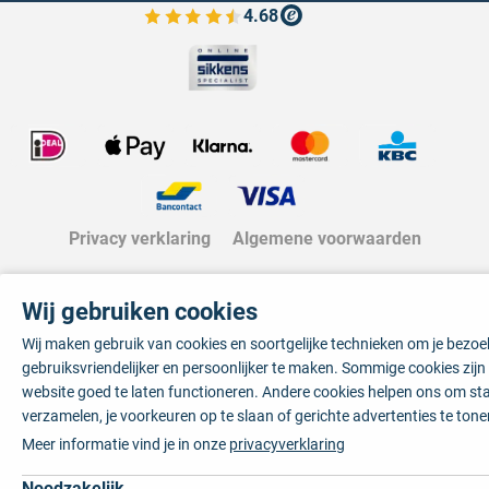
4.68
Bekijk de verfplaza beoordelingen
Privacy verklaring
Algemene voorwaarden
Wij gebruiken cookies
Wij maken gebruik van cookies en soortgelijke technieken om je bezo
gebruiksvriendelijker en persoonlijker te maken. Sommige cookies zij
website goed te laten functioneren. Andere cookies helpen ons om sta
verzamelen, je voorkeuren op te slaan of gerichte advertenties te tone
Meer informatie vind je in onze
privacyverklaring
Noodzakelijk