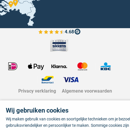
4.68
Bekijk de verfplaza beoordelingen
Privacy verklaring
Algemene voorwaarden
Wij gebruiken cookies
Wij maken gebruik van cookies en soortgelijke technieken om je bezo
gebruiksvriendelijker en persoonlijker te maken. Sommige cookies zij