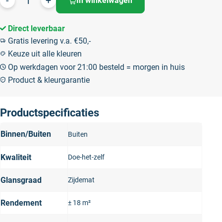
In winkelwagen
Direct leverbaar
Gratis levering v.a. €50,-
Keuze uit alle kleuren
Op werkdagen voor 21:00 besteld = morgen in huis
Product & kleurgarantie
Productspecificaties
Binnen/Buiten
Buiten
Kwaliteit
Doe-het-zelf
Glansgraad
Zijdemat
Rendement
± 18 m²