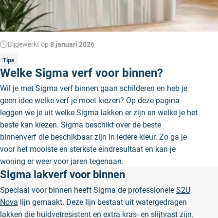
Bijgewerkt op
8 januari 2026
Tips
Welke Sigma verf voor binnen?
Wil je met Sigma verf binnen gaan schilderen en heb je
geen idee welke verf je moet kiezen? Op deze pagina
leggen we je uit welke Sigma lakken er zijn en welke je het
beste kan kiezen. Sigma beschikt over de beste
binnenverf die beschikbaar zijn in iedere kleur. Zo ga je
voor het mooiste en sterkste eindresultaat en kan je
woning er weer voor jaren tegenaan.
Sigma lakverf voor binnen
Speciaal voor binnen heeft Sigma de professionele
S2U
Nova
lijn gemaakt. Deze lijn bestaat uit watergedragen
lakken die huidvetresistent en extra kras- en slijtvast zijn.