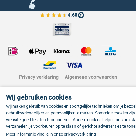
4.68
Bekijk de verfplaza beoordelingen
Privacy verklaring
Algemene voorwaarden
Wij gebruiken cookies
Wij maken gebruik van cookies en soortgelijke technieken om je bezo
gebruiksvriendelijker en persoonlijker te maken. Sommige cookies zij
website goed te laten functioneren. Andere cookies helpen ons om sta
verzamelen, je voorkeuren op te slaan of gerichte advertenties te tone
Meer informatie vind je in onze
privacyverklaring