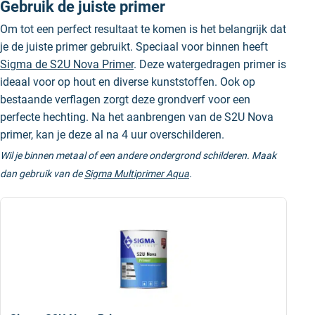
Gebruik de juiste primer
Om tot een perfect resultaat te komen is het belangrijk dat
je de juiste primer gebruikt. Speciaal voor binnen heeft
Sigma de S2U Nova Primer
. Deze watergedragen primer is
ideaal voor op hout en diverse kunststoffen. Ook op
bestaande verflagen zorgt deze grondverf voor een
perfecte hechting. Na het aanbrengen van de S2U Nova
primer, kan je deze al na 4 uur overschilderen.
Wil je binnen metaal of een andere ondergrond schilderen. Maak
dan gebruik van de
Sigma Multiprimer Aqua
.