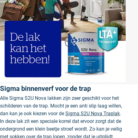
Sigma binnenverf voor de trap
Alle Sigma S2U Nova lakken zijn zeer geschikt voor het
schilderen van de trap. Mocht je een anti slip laag willen,
dan kan je ook kiezen voor de
Sigma S2U Nova Traplak
.
In deze lak zit een speciale korrel dat ervoor zorgt dat de
ondergrond een klein beetje stroef wordt. Zo kan je veilig
met sokken over de trap lopen, zonder dat je uitglijdt.