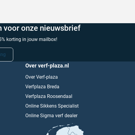
in voor onze nieuwsbrief
% korting in jouw mailbox!
ing
Over verf-plaza.nl
Over Verf-plaza
Verfplaza Breda
Verfplaza Roosendaal
Online Sikkens Specialist
Online Sigma verf dealer