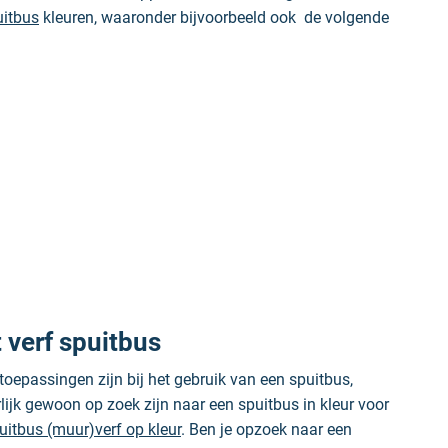
uitbus
kleuren, waaronder bijvoorbeeld ook de volgende
verf spuitbus
toepassingen zijn bij het gebruik van een spuitbus,
uurlijk gewoon op zoek zijn naar een spuitbus in kleur voor
uitbus (muur)verf op kleur
. Ben je opzoek naar een