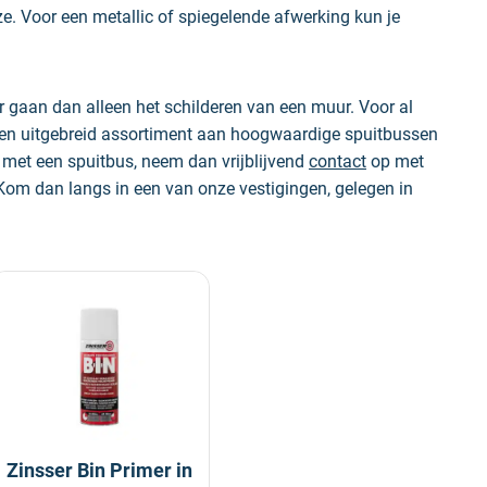
e. Voor een metallic of spiegelende afwerking kun je
r gaan dan alleen het schilderen van een muur. Voor al
 een uitgebreid assortiment aan hoogwaardige spuitbussen
en met een spuitbus, neem dan vrijblijvend
contact
op met
 Kom dan langs in een van onze vestigingen, gelegen in
Zinsser Bin Primer in