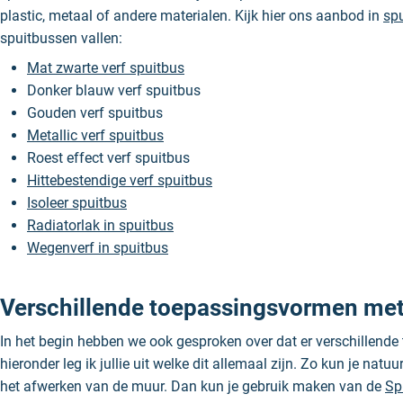
plastic, metaal of andere materialen. Kijk hier ons aanbod in
sp
spuitbussen vallen:
Mat zwarte verf spuitbus
Donker blauw verf spuitbus
Gouden verf spuitbus
Metallic verf spuitbus
Roest effect verf spuitbus
Hittebestendige verf spuitbus
Isoleer spuitbus
Radiatorlak in spuitbus
Wegenverf in spuitbus
Verschillende toepassingsvormen met 
In het begin hebben we ook gesproken over dat er verschillende 
hieronder leg ik jullie uit welke dit allemaal zijn. Zo kun je nat
het afwerken van de muur. Dan kun je gebruik maken van de
Sp