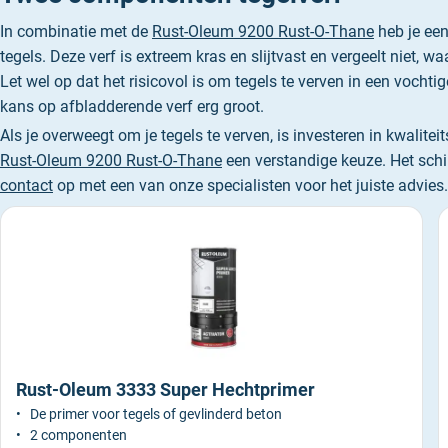
In combinatie met de
Rust-Oleum 9200 Rust-O-Thane
heb je een
tegels. Deze verf is extreem kras en slijtvast en vergeelt niet, wa
Let wel op dat het risicovol is om tegels te verven in een vochti
kans op afbladderende verf erg groot.
Als je overweegt om je tegels te verven, is investeren in kwalite
Rust-Oleum 9200 Rust-O-Thane
een verstandige keuze. Het schi
contact
op met een van onze specialisten voor het juiste advies.
Rust-Oleum 3333 Super Hechtprimer
De primer voor tegels of gevlinderd beton
2 componenten