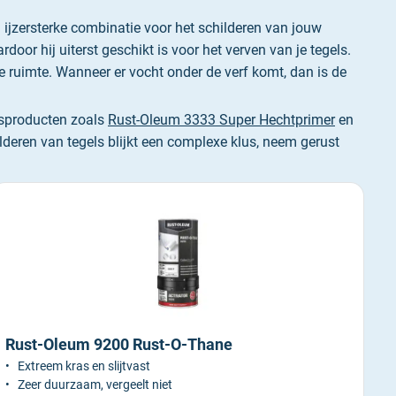
 ijzersterke combinatie voor het schilderen van jouw
ardoor hij uiterst geschikt is voor het verven van je tegels.
ge ruimte. Wanneer er vocht onder de verf komt, dan is de
itsproducten zoals
Rust-Oleum 3333 Super Hechtprimer
en
lderen van tegels blijkt een complexe klus, neem gerust
Rust-Oleum 9200 Rust-O-Thane
Extreem kras en slijtvast
Zeer duurzaam, vergeelt niet