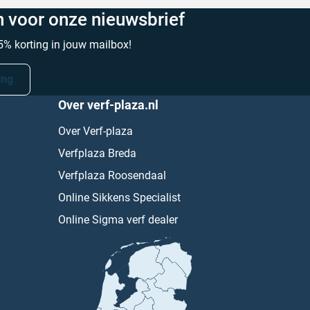
in voor onze nieuwsbrief
% korting in jouw mailbox!
ing
Over verf-plaza.nl
Over Verf-plaza
Verfplaza Breda
Verfplaza Roosendaal
Online Sikkens Specialist
Online Sigma verf dealer