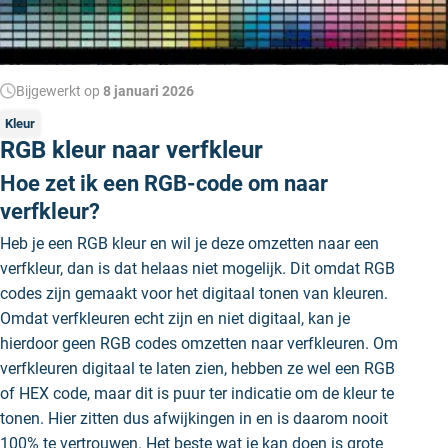
Bijgewerkt op
8 januari 2026
Kleur
RGB kleur naar verfkleur
Hoe zet ik een RGB-code om naar
verfkleur?
Heb je een RGB kleur en wil je deze omzetten naar een
verfkleur, dan is dat helaas niet mogelijk. Dit omdat RGB
codes zijn gemaakt voor het digitaal tonen van kleuren.
Omdat verfkleuren echt zijn en niet digitaal, kan je
hierdoor geen RGB codes omzetten naar verfkleuren. Om
verfkleuren digitaal te laten zien, hebben ze wel een RGB
of HEX code, maar dit is puur ter indicatie om de kleur te
tonen. Hier zitten dus afwijkingen in en is daarom nooit
100% te vertrouwen. Het beste wat je kan doen is grote