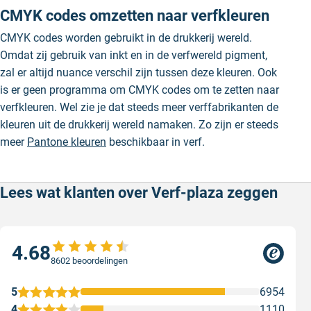
CMYK codes omzetten naar verfkleuren
CMYK codes worden gebruikt in de drukkerij wereld.
Omdat zij gebruik van inkt en in de verfwereld pigment,
zal er altijd nuance verschil zijn tussen deze kleuren. Ook
is er geen programma om CMYK codes om te zetten naar
verfkleuren. Wel zie je dat steeds meer verffabrikanten de
kleuren uit de drukkerij wereld namaken. Zo zijn er steeds
meer
Pantone kleuren
beschikbaar in verf.
Lees wat klanten over Verf-plaza zeggen
4.68
8602 beoordelingen
5
6954
4
1110