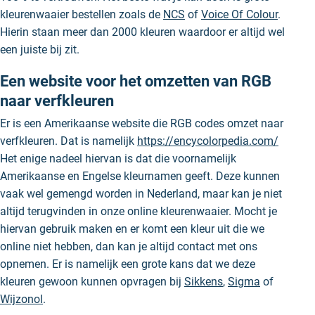
kleurenwaaier bestellen zoals de
NCS
of
Voice Of Colour
.
Hierin staan meer dan 2000 kleuren waardoor er altijd wel
een juiste bij zit.
Een website voor het omzetten van RGB
naar verfkleuren
Er is een Amerikaanse website die RGB codes omzet naar
verfkleuren. Dat is namelijk
https://encycolorpedia.com/
Het enige nadeel hiervan is dat die voornamelijk
Amerikaanse en Engelse kleurnamen geeft. Deze kunnen
vaak wel gemengd worden in Nederland, maar kan je niet
altijd terugvinden in onze online kleurenwaaier. Mocht je
hiervan gebruik maken en er komt een kleur uit die we
online niet hebben, dan kan je altijd contact met ons
opnemen. Er is namelijk een grote kans dat we deze
kleuren gewoon kunnen opvragen bij
Sikkens
,
Sigma
of
Wijzonol
.