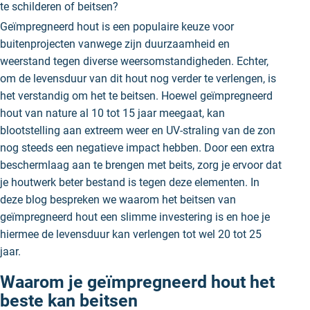
te schilderen of beitsen?
Geïmpregneerd hout is een populaire keuze voor
buitenprojecten vanwege zijn duurzaamheid en
weerstand tegen diverse weersomstandigheden. Echter,
om de levensduur van dit hout nog verder te verlengen, is
het verstandig om het te beitsen. Hoewel geïmpregneerd
hout van nature al 10 tot 15 jaar meegaat, kan
blootstelling aan extreem weer en UV-straling van de zon
nog steeds een negatieve impact hebben. Door een extra
beschermlaag aan te brengen met beits, zorg je ervoor dat
je houtwerk beter bestand is tegen deze elementen. In
deze blog bespreken we waarom het beitsen van
geïmpregneerd hout een slimme investering is en hoe je
hiermee de levensduur kan verlengen tot wel 20 tot 25
jaar.
Waarom je geïmpregneerd hout het
beste kan beitsen