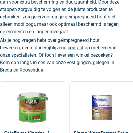
aan voor extra bescherming en duurzaamheid. Door deze
stappen zorgvuldig te volgen en de juiste producten te
gebruiken, zorg je ervoor dat je geïmpregneerd hout niet
alleen mooi oogt, maar ook optimaal beschermd is tegen
de elementen en langer meegaat.
Als je nog vragen hebt over geïmpregneerd hout
bewerken, neem dan vrijblijvend
contact
op met een van
onze specialisten. Of toch liever een winkel bezoeken?
Kom dan langs in een van onze vestigingen, gelegen in
Breda
en
Roosendaal
.