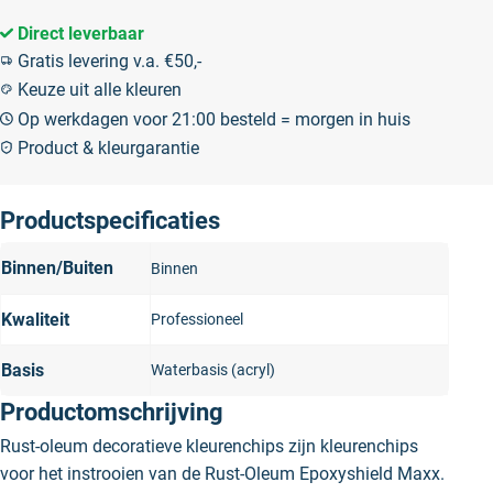
Direct leverbaar
Gratis levering v.a. €50,-
Keuze uit alle kleuren
Op werkdagen voor 21:00 besteld = morgen in huis
Product & kleurgarantie
Productspecificaties
Binnen/Buiten
Binnen
Kwaliteit
Professioneel
Basis
Waterbasis (acryl)
Productomschrijving
Rust-oleum decoratieve kleurenchips zijn kleurenchips
voor het instrooien van de Rust-Oleum Epoxyshield Maxx.