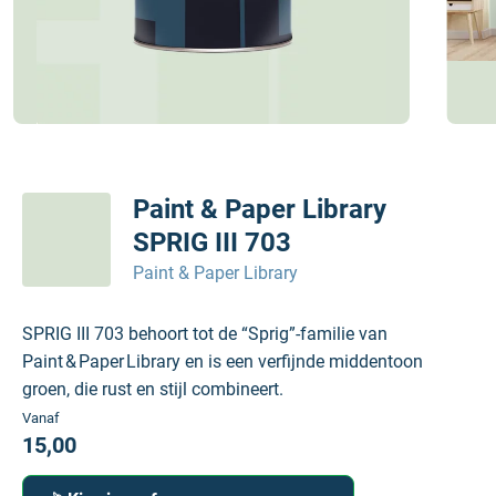
Paint & Paper Library
SPRIG III 703
Paint & Paper Library
SPRIG III 703 behoort tot de “Sprig”-familie van
Paint & Paper Library en is een verfijnde middentoon
groen, die rust en stijl combineert.
Vanaf
15,00