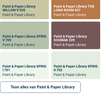
Paint & Paper Library
Paint & Paper Library THE
WILLOW V 535
LONG ROOM 457
Paint & Paper Library
Paint & Paper Library
Paint & Paper Library SPRIG
Paint & Paper Library
V 705
SOUMAK 339
Paint & Paper Library
Paint & Paper Library
Paint & Paper Library SPRIG
Paint & Paper Library SPRIG
I 701
II 702
Paint & Paper Library
Paint & Paper Library
Toon alles van Paint & Paper Library