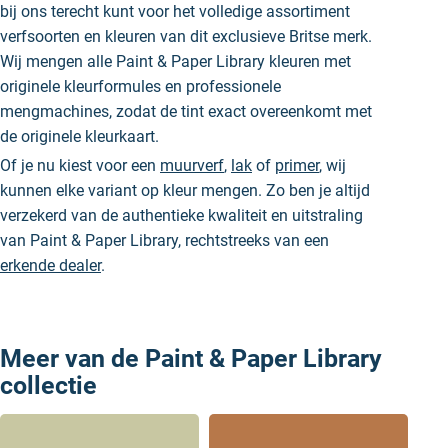
bij ons terecht kunt voor het volledige assortiment
verfsoorten en kleuren van dit exclusieve Britse merk.
Wij mengen alle Paint & Paper Library kleuren met
originele kleurformules en professionele
mengmachines, zodat de tint exact overeenkomt met
de originele kleurkaart.
Of je nu kiest voor een
muurverf
,
lak
of
primer
, wij
kunnen elke variant op kleur mengen. Zo ben je altijd
verzekerd van de authentieke kwaliteit en uitstraling
van Paint & Paper Library, rechtstreeks van een
erkende dealer
.
Meer van de Paint & Paper Library
collectie