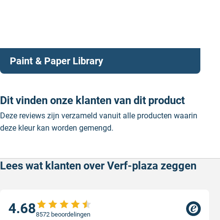
Paint & Paper Library
Dit vinden onze klanten van dit product
Deze reviews zijn verzameld vanuit alle producten waarin
deze kleur kan worden gemengd.
Lees wat klanten over Verf-plaza zeggen
4.68
8572 beoordelingen