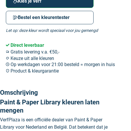
Kies je verf
Bestel een kleurentester
Let op: deze kleur wordt speciaal voor jou gemengd
Direct leverbaar
Gratis levering v.a. €50,-
Keuze uit alle kleuren
Op werkdagen voor 21:00 besteld = morgen in huis
Product & kleurgarantie
Omschrijving
Paint & Paper Library kleuren laten
mengen
VerfPlaza is een officiële dealer van Paint & Paper
Library voor Nederland en België. Dat betekent dat je