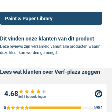
Paint & Paper Library
Dit vinden onze klanten van dit product
Deze reviews zijn verzameld vanuit alle producten waarin
deze kleur kan worden gemengd.
Lees wat klanten over Verf-plaza zeggen
4.68
8636 beoordelingen
5
6984