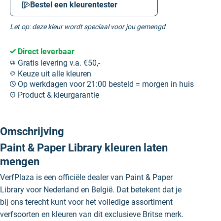
Bestel een kleurentester
Let op: deze kleur wordt speciaal voor jou gemengd
Direct leverbaar
Gratis levering v.a. €50,-
Keuze uit alle kleuren
Op werkdagen voor 21:00 besteld = morgen in huis
Product & kleurgarantie
Omschrijving
Paint & Paper Library kleuren laten
mengen
VerfPlaza is een officiële dealer van Paint & Paper
Library voor Nederland en België. Dat betekent dat je
bij ons terecht kunt voor het volledige assortiment
verfsoorten en kleuren van dit exclusieve Britse merk.