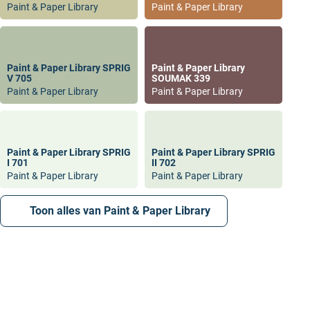
Paint & Paper Library
Paint & Paper Library
Paint & Paper Library SPRIG
Paint & Paper Library
V 705
SOUMAK 339
Paint & Paper Library
Paint & Paper Library
Paint & Paper Library SPRIG
Paint & Paper Library SPRIG
I 701
II 702
Paint & Paper Library
Paint & Paper Library
Toon alles van Paint & Paper Library