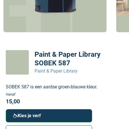
Paint & Paper Library
SOBEK 587
Paint & Paper Library
SOBEK 587 is een aardse groen‑blauwe kleur.
Vanaf
15,00
Kies je verf