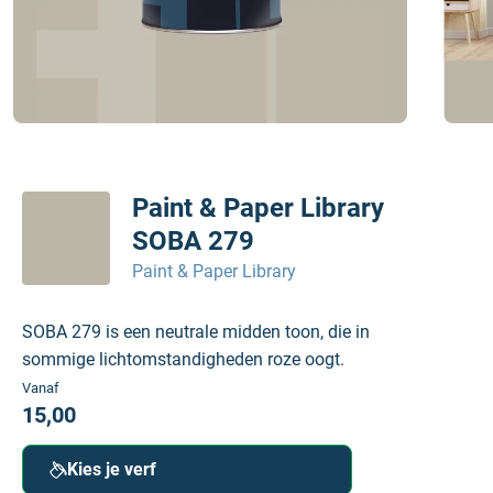
Paint & Paper Library
SOBA 279
Paint & Paper Library
SOBA 279 is een neutrale midden toon, die in
sommige lichtomstandigheden roze oogt.
Vanaf
15,00
Kies je verf