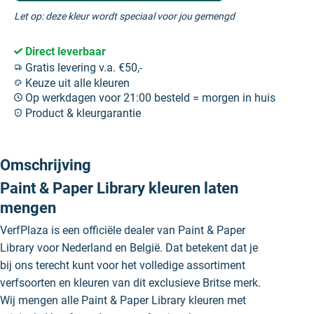
Let op: deze kleur wordt speciaal voor jou gemengd
Direct leverbaar
Gratis levering v.a. €50,-
Keuze uit alle kleuren
Op werkdagen voor 21:00 besteld = morgen in huis
Product & kleurgarantie
Omschrijving
Paint & Paper Library kleuren laten
mengen
VerfPlaza is een officiële dealer van Paint & Paper
Library voor Nederland en België. Dat betekent dat je
bij ons terecht kunt voor het volledige assortiment
verfsoorten en kleuren van dit exclusieve Britse merk.
Wij mengen alle Paint & Paper Library kleuren met