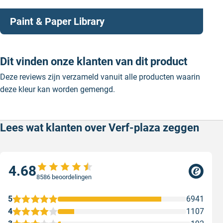
Paint & Paper Library
Dit vinden onze klanten van dit product
Deze reviews zijn verzameld vanuit alle producten waarin
deze kleur kan worden gemengd.
Lees wat klanten over Verf-plaza zeggen
4.68
8586 beoordelingen
5
6941
4
1107