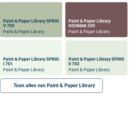
Paint & Paper Library SPRIG
Paint & Paper Library
V 705
SOUMAK 339
Paint & Paper Library
Paint & Paper Library
Paint & Paper Library SPRIG
Paint & Paper Library SPRIG
I 701
II 702
Paint & Paper Library
Paint & Paper Library
Toon alles van Paint & Paper Library