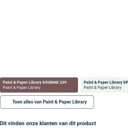
Paint & Paper Library SOUMAK 339
Paint & Paper Library S
Paint & Paper Library
Paint & Paper Library
Toon alles van Paint & Paper Library
Dit vinden onze klanten van dit product