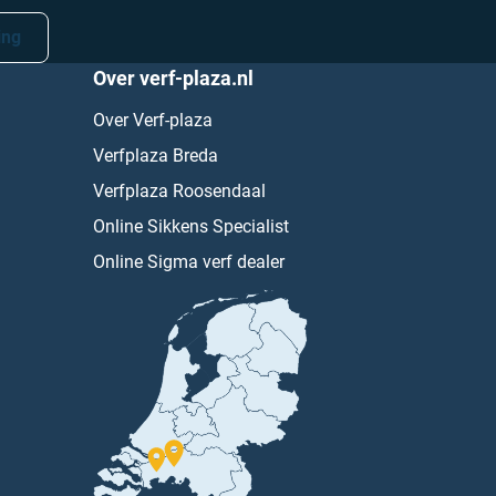
ing
Over verf-plaza.nl
Over Verf-plaza
Verfplaza Breda
Verfplaza Roosendaal
Online Sikkens Specialist
Online Sigma verf dealer