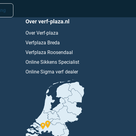
ing
Over verf-plaza.nl
Over Verf-plaza
Verfplaza Breda
Verfplaza Roosendaal
Online Sikkens Specialist
Online Sigma verf dealer