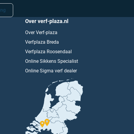
ing
Over verf-plaza.nl
Over Verf-plaza
Verfplaza Breda
Verfplaza Roosendaal
Online Sikkens Specialist
Online Sigma verf dealer