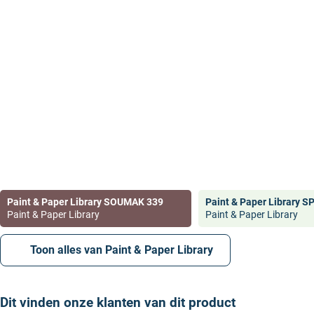
Paint & Paper Library SOUMAK 339
Paint & Paper Library S
Paint & Paper Library
Paint & Paper Library
Toon alles van Paint & Paper Library
Dit vinden onze klanten van dit product