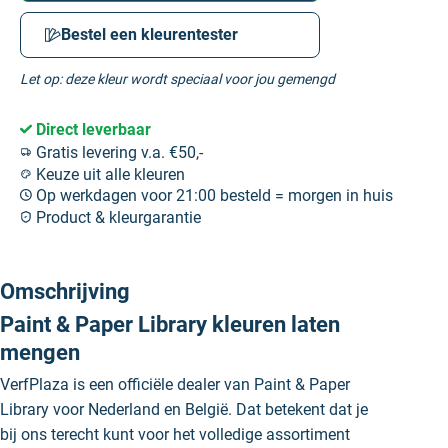
Bestel een kleurentester
Let op: deze kleur wordt speciaal voor jou gemengd
Direct leverbaar
Gratis levering v.a. €50,-
Keuze uit alle kleuren
Op werkdagen voor 21:00 besteld = morgen in huis
Product & kleurgarantie
Omschrijving
Paint & Paper Library kleuren laten
mengen
VerfPlaza is een officiële dealer van Paint & Paper
Library voor Nederland en België. Dat betekent dat je
bij ons terecht kunt voor het volledige assortiment