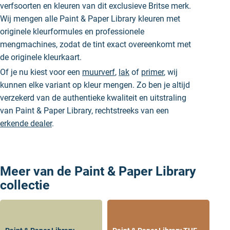
verfsoorten en kleuren van dit exclusieve Britse merk.
Wij mengen alle Paint & Paper Library kleuren met
originele kleurformules en professionele
mengmachines, zodat de tint exact overeenkomt met
de originele kleurkaart.
Of je nu kiest voor een
muurverf
,
lak
of
primer
, wij
kunnen elke variant op kleur mengen. Zo ben je altijd
verzekerd van de authentieke kwaliteit en uitstraling
van Paint & Paper Library, rechtstreeks van een
erkende dealer
.
Meer van de Paint & Paper Library
collectie