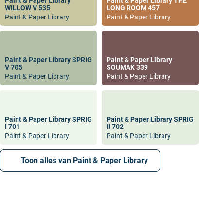
Paint & Paper Library
Paint & Paper Library THE
WILLOW V 535
LONG ROOM 457
Paint & Paper Library
Paint & Paper Library
Paint & Paper Library SPRIG
Paint & Paper Library
V 705
SOUMAK 339
Paint & Paper Library
Paint & Paper Library
Paint & Paper Library SPRIG
Paint & Paper Library SPRIG
I 701
II 702
Paint & Paper Library
Paint & Paper Library
Toon alles van Paint & Paper Library