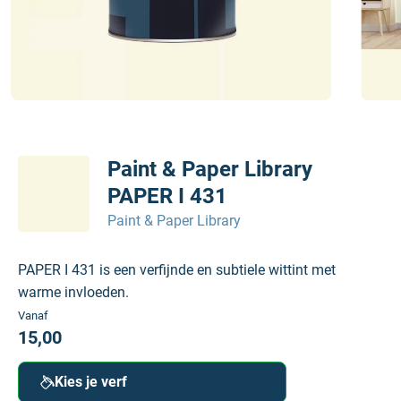
Paint & Paper Library
PAPER I 431
Paint & Paper Library
PAPER I 431 is een verfijnde en subtiele wittint met
warme invloeden.
Vanaf
15,00
Kies je verf