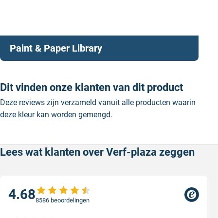
Paint & Paper Library
Dit vinden onze klanten van dit product
Deze reviews zijn verzameld vanuit alle producten waarin
deze kleur kan worden gemengd.
Lees wat klanten over Verf-plaza zeggen
4.68
8586 beoordelingen