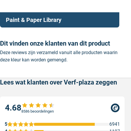
Paint & Paper Library
Dit vinden onze klanten van dit product
Deze reviews zijn verzameld vanuit alle producten waarin
deze kleur kan worden gemengd.
Lees wat klanten over Verf-plaza zeggen
4.68
8586 beoordelingen
5
6941