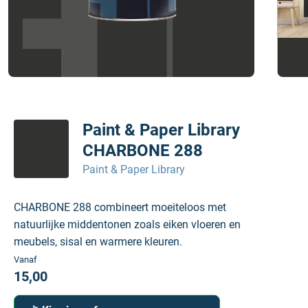
Paint & Paper Library
CHARBONE 288
Paint & Paper Library
CHARBONE 288 combineert moeiteloos met
natuurlijke middentonen zoals eiken vloeren en
meubels, sisal en warmere kleuren.
Vanaf
15,00