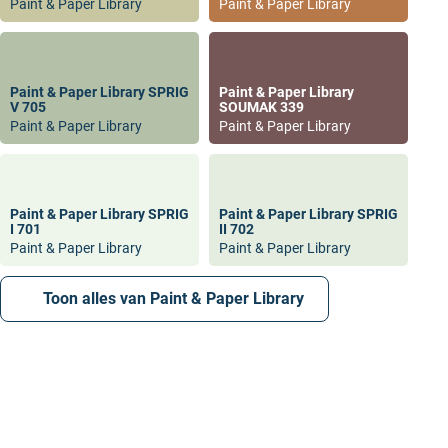
Paint & Paper Library
Paint & Paper Library
Paint & Paper Library SPRIG
Paint & Paper Library
V 705
SOUMAK 339
Paint & Paper Library
Paint & Paper Library
Paint & Paper Library SPRIG
Paint & Paper Library SPRIG
I 701
II 702
Paint & Paper Library
Paint & Paper Library
Toon alles van Paint & Paper Library