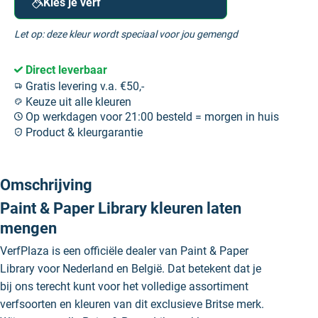
Kies je verf
Let op: deze kleur wordt speciaal voor jou gemengd
Direct leverbaar
Gratis levering v.a. €50,-
Keuze uit alle kleuren
Op werkdagen voor 21:00 besteld = morgen in huis
Product & kleurgarantie
Omschrijving
Paint & Paper Library kleuren laten
mengen
VerfPlaza is een officiële dealer van Paint & Paper
Library voor Nederland en België. Dat betekent dat je
bij ons terecht kunt voor het volledige assortiment
verfsoorten en kleuren van dit exclusieve Britse merk.