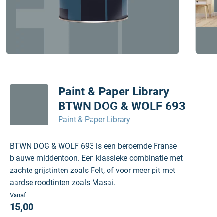
Paint & Paper Library
BTWN DOG & WOLF 693
Paint & Paper Library
BTWN DOG & WOLF 693 is een beroemde Franse
blauwe middentoon. Een klassieke combinatie met
zachte grijstinten zoals Felt, of voor meer pit met
aardse roodtinten zoals Masai.
Vanaf
15,00