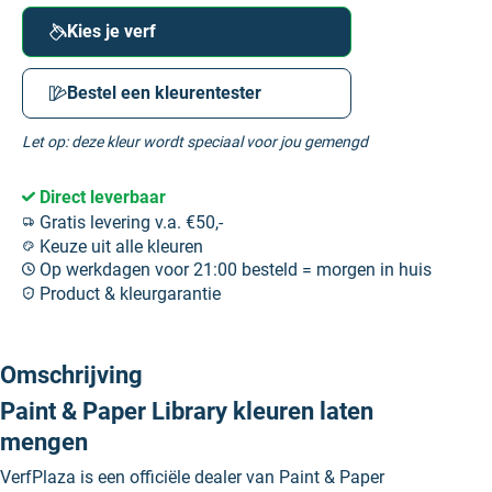
Kies je verf
Bestel een kleurentester
Let op: deze kleur wordt speciaal voor jou gemengd
Direct leverbaar
Gratis levering v.a. €50,-
Keuze uit alle kleuren
Op werkdagen voor 21:00 besteld = morgen in huis
Product & kleurgarantie
Omschrijving
Paint & Paper Library kleuren laten
mengen
VerfPlaza is een officiële dealer van Paint & Paper