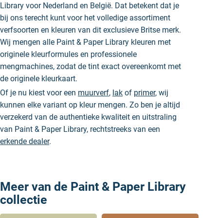
Library voor Nederland en België. Dat betekent dat je
bij ons terecht kunt voor het volledige assortiment
verfsoorten en kleuren van dit exclusieve Britse merk.
Wij mengen alle Paint & Paper Library kleuren met
originele kleurformules en professionele
mengmachines, zodat de tint exact overeenkomt met
de originele kleurkaart.
Of je nu kiest voor een
muurverf
,
lak
of
primer
, wij
kunnen elke variant op kleur mengen. Zo ben je altijd
verzekerd van de authentieke kwaliteit en uitstraling
van Paint & Paper Library, rechtstreeks van een
erkende dealer
.
Meer van de Paint & Paper Library
collectie