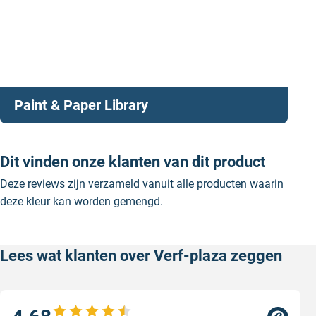
Paint & Paper Library
Dit vinden onze klanten van dit product
Deze reviews zijn verzameld vanuit alle producten waarin
deze kleur kan worden gemengd.
Lees wat klanten over Verf-plaza zeggen