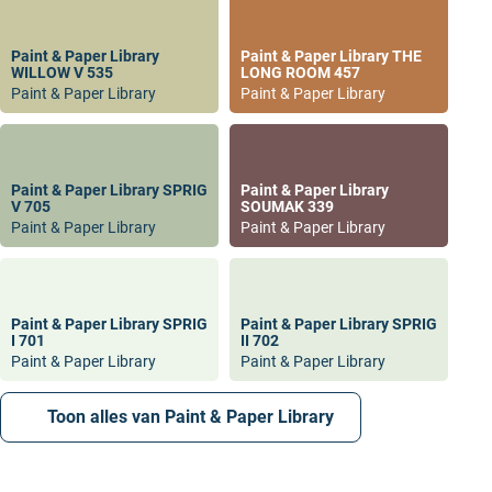
Paint & Paper Library
Paint & Paper Library THE
WILLOW V 535
LONG ROOM 457
Paint & Paper Library
Paint & Paper Library
Paint & Paper Library SPRIG
Paint & Paper Library
V 705
SOUMAK 339
Paint & Paper Library
Paint & Paper Library
Paint & Paper Library SPRIG
Paint & Paper Library SPRIG
I 701
II 702
Paint & Paper Library
Paint & Paper Library
Toon alles van Paint & Paper Library