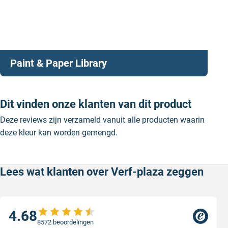
Paint & Paper Library
Dit vinden onze klanten van dit product
Deze reviews zijn verzameld vanuit alle producten waarin
deze kleur kan worden gemengd.
Lees wat klanten over Verf-plaza zeggen
4.68
8572 beoordelingen