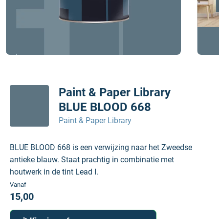
Paint & Paper Library
BLUE BLOOD 668
Paint & Paper Library
BLUE BLOOD 668 is een verwijzing naar het Zweedse
antieke blauw. Staat prachtig in combinatie met
houtwerk in de tint Lead I.
Vanaf
15,00