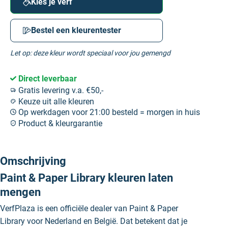
Kies je verf
Bestel een kleurentester
Let op: deze kleur wordt speciaal voor jou gemengd
Direct leverbaar
Gratis levering v.a. €50,-
Keuze uit alle kleuren
Op werkdagen voor 21:00 besteld = morgen in huis
Product & kleurgarantie
Omschrijving
Paint & Paper Library kleuren laten
mengen
VerfPlaza is een officiële dealer van Paint & Paper
Library voor Nederland en België. Dat betekent dat je