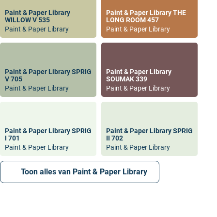
Paint & Paper Library
Paint & Paper Library THE
WILLOW V 535
LONG ROOM 457
Paint & Paper Library
Paint & Paper Library
Paint & Paper Library SPRIG
Paint & Paper Library
V 705
SOUMAK 339
Paint & Paper Library
Paint & Paper Library
Paint & Paper Library SPRIG
Paint & Paper Library SPRIG
I 701
II 702
Paint & Paper Library
Paint & Paper Library
Toon alles van Paint & Paper Library