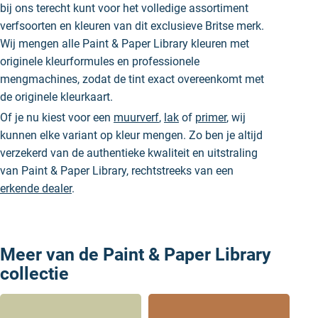
bij ons terecht kunt voor het volledige assortiment
verfsoorten en kleuren van dit exclusieve Britse merk.
Wij mengen alle Paint & Paper Library kleuren met
originele kleurformules en professionele
mengmachines, zodat de tint exact overeenkomt met
de originele kleurkaart.
Of je nu kiest voor een
muurverf
,
lak
of
primer
, wij
kunnen elke variant op kleur mengen. Zo ben je altijd
verzekerd van de authentieke kwaliteit en uitstraling
van Paint & Paper Library, rechtstreeks van een
erkende dealer
.
Meer van de Paint & Paper Library
collectie