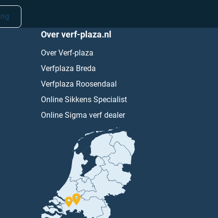
ing
Over verf-plaza.nl
Over Verf-plaza
Verfplaza Breda
Verfplaza Roosendaal
Online Sikkens Specialist
Online Sigma verf dealer