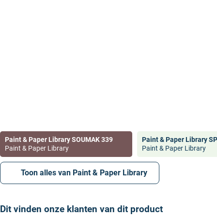
Paint & Paper Library SOUMAK 339
Paint & Paper Library S
Paint & Paper Library
Paint & Paper Library
Toon alles van Paint & Paper Library
Dit vinden onze klanten van dit product