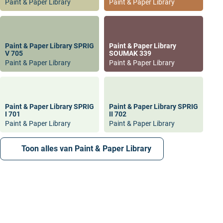
Paint & Paper Library
Paint & Paper Library
Paint & Paper Library SPRIG
Paint & Paper Library
V 705
SOUMAK 339
Paint & Paper Library
Paint & Paper Library
Paint & Paper Library SPRIG
Paint & Paper Library SPRIG
I 701
II 702
Paint & Paper Library
Paint & Paper Library
Toon alles van Paint & Paper Library