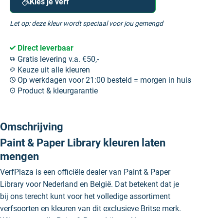
Kies je verf
Let op: deze kleur wordt speciaal voor jou gemengd
Direct leverbaar
Gratis levering v.a. €50,-
Keuze uit alle kleuren
Op werkdagen voor 21:00 besteld = morgen in huis
Product & kleurgarantie
Omschrijving
Paint & Paper Library kleuren laten
mengen
VerfPlaza is een officiële dealer van Paint & Paper
Library voor Nederland en België. Dat betekent dat je
bij ons terecht kunt voor het volledige assortiment
verfsoorten en kleuren van dit exclusieve Britse merk.