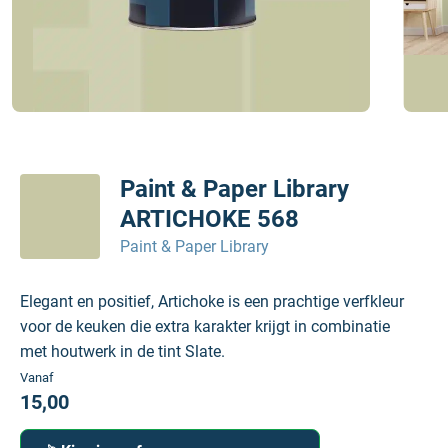
Paint & Paper Library
ARTICHOKE 568
Paint & Paper Library
Elegant en positief, Artichoke is een prachtige verfkleur
voor de keuken die extra karakter krijgt in combinatie
met houtwerk in de tint Slate.
Vanaf
15,00