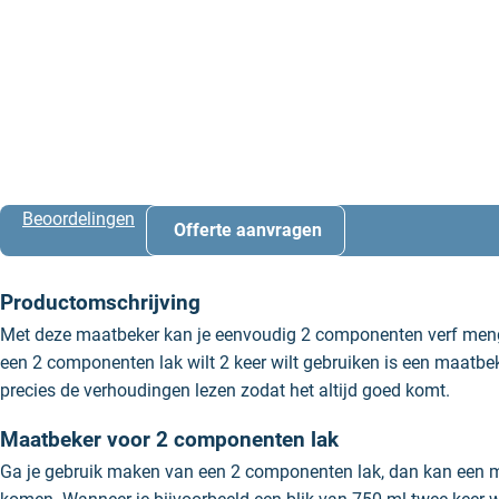
Beoordelingen
Offerte aanvragen
Productomschrijving
Met deze maatbeker kan je eenvoudig 2 componenten verf meng
een 2 componenten lak wilt 2 keer wilt gebruiken is een maatbek
precies de verhoudingen lezen zodat het altijd goed komt.
Maatbeker voor 2 componenten lak
Ga je gebruik maken van een 2 componenten lak, dan kan een 