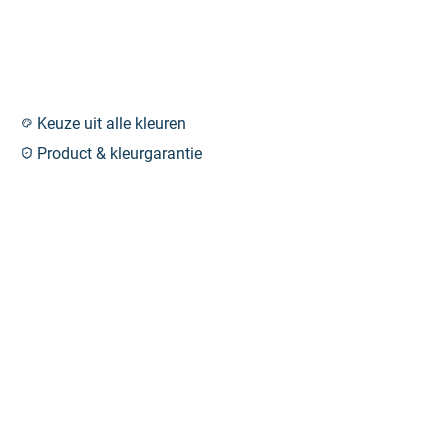
Keuze uit alle kleuren
Product & kleurgarantie