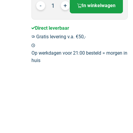
In winkelwagen
Direct leverbaar
Gratis levering v.a. €50,-
Op werkdagen voor 21:00 besteld = morgen in
huis