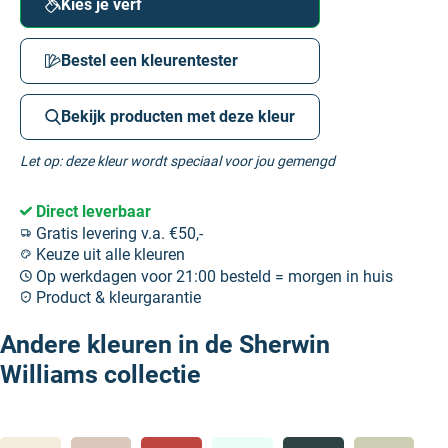
Kies je verf
Bestel een kleurentester
Bekijk producten met deze kleur
Let op: deze kleur wordt speciaal voor jou gemengd
Direct leverbaar
Gratis levering v.a. €50,-
Keuze uit alle kleuren
Op werkdagen voor 21:00 besteld = morgen in huis
Product & kleurgarantie
Andere kleuren in de Sherwin
Williams collectie