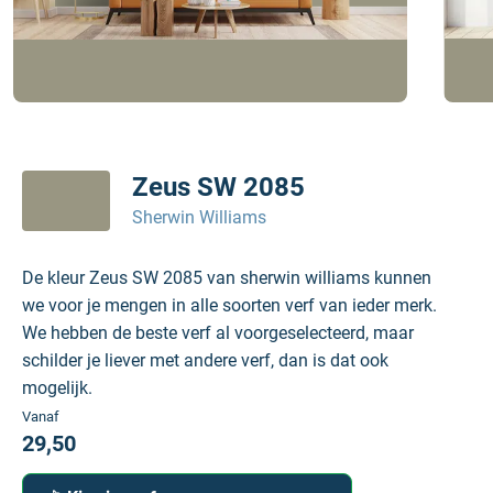
Zeus SW 2085
Sherwin Williams
De kleur Zeus SW 2085 van sherwin williams kunnen
we voor je mengen in alle soorten verf van ieder merk.
We hebben de beste verf al voorgeselecteerd, maar
schilder je liever met andere verf, dan is dat ook
mogelijk.
Vanaf
29,50