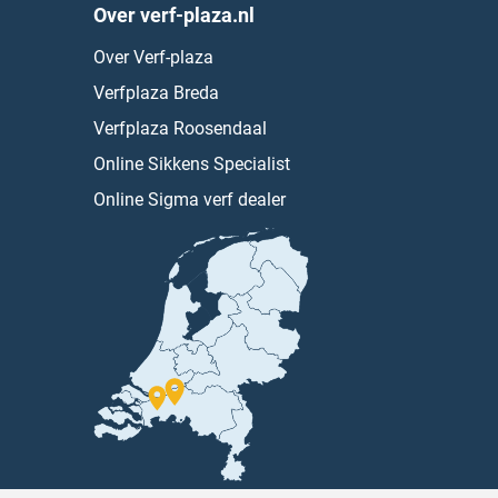
Over verf-plaza.nl
Over Verf-plaza
Verfplaza Breda
Verfplaza Roosendaal
Online Sikkens Specialist
Online Sigma verf dealer