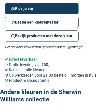
Kies je verf
Bestel een kleurentester
Bekijk producten met deze kleur
Let op: deze kleur wordt speciaal voor jou gemengd
Direct leverbaar
Gratis levering v.a. €50,-
Keuze uit alle kleuren
Op werkdagen voor 21:00 besteld = morgen in huis
Product & kleurgarantie
Andere kleuren in de Sherwin
Williams collectie