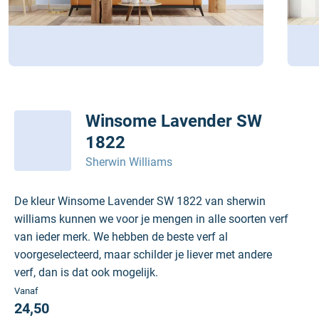
Winsome Lavender SW
1822
Sherwin Williams
De kleur Winsome Lavender SW 1822 van sherwin
williams kunnen we voor je mengen in alle soorten verf
van ieder merk. We hebben de beste verf al
voorgeselecteerd, maar schilder je liever met andere
verf, dan is dat ook mogelijk.
Vanaf
24,50