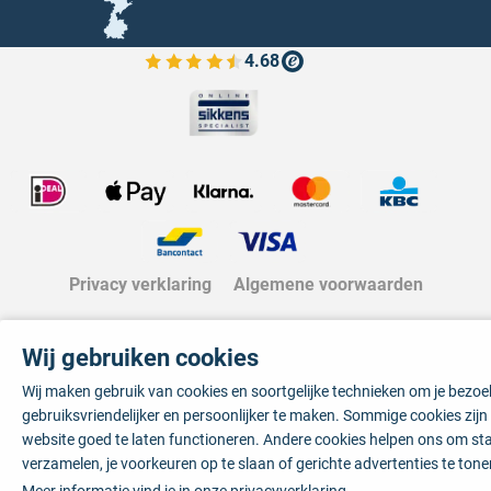
4.68
Bekijk de verfplaza beoordelingen
Privacy verklaring
Algemene voorwaarden
Wij gebruiken cookies
Wij maken gebruik van cookies en soortgelijke technieken om je bezo
gebruiksvriendelijker en persoonlijker te maken. Sommige cookies zij
website goed te laten functioneren. Andere cookies helpen ons om sta
verzamelen, je voorkeuren op te slaan of gerichte advertenties te tone