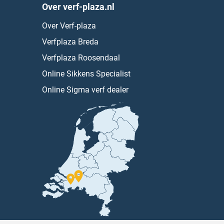
Over verf-plaza.nl
Over Verf-plaza
Verfplaza Breda
Verfplaza Roosendaal
Online Sikkens Specialist
Online Sigma verf dealer