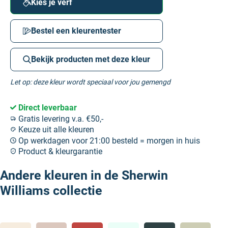
Kies je verf
Bestel een kleurentester
Bekijk producten met deze kleur
Let op: deze kleur wordt speciaal voor jou gemengd
Direct leverbaar
Gratis levering v.a. €50,-
Keuze uit alle kleuren
Op werkdagen voor 21:00 besteld = morgen in huis
Product & kleurgarantie
Andere kleuren in de Sherwin
Williams collectie