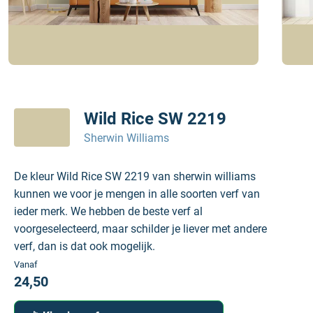
Wild Rice SW 2219
Sherwin Williams
De kleur Wild Rice SW 2219 van sherwin williams
kunnen we voor je mengen in alle soorten verf van
ieder merk. We hebben de beste verf al
voorgeselecteerd, maar schilder je liever met andere
verf, dan is dat ook mogelijk.
Vanaf
24,50