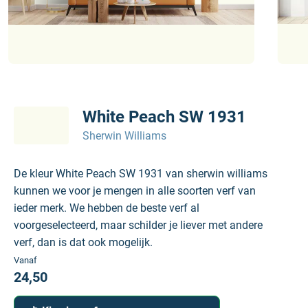
White Peach SW 1931
Sherwin Williams
De kleur White Peach SW 1931 van sherwin williams
kunnen we voor je mengen in alle soorten verf van
ieder merk. We hebben de beste verf al
voorgeselecteerd, maar schilder je liever met andere
verf, dan is dat ook mogelijk.
Vanaf
24,50