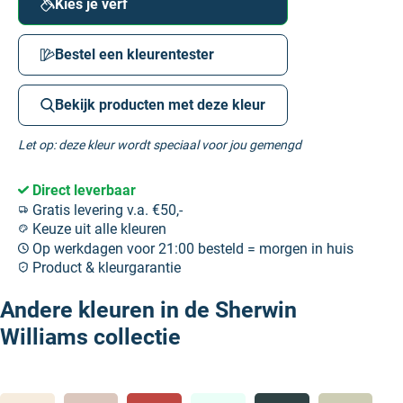
Kies je verf
Bestel een kleurentester
Bekijk producten met deze kleur
Let op: deze kleur wordt speciaal voor jou gemengd
Direct leverbaar
Gratis levering v.a. €50,-
Keuze uit alle kleuren
Op werkdagen voor 21:00 besteld = morgen in huis
Product & kleurgarantie
Andere kleuren in de Sherwin
Williams collectie