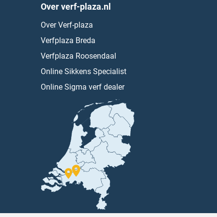
Over verf-plaza.nl
Over Verf-plaza
Verfplaza Breda
Verfplaza Roosendaal
Online Sikkens Specialist
Online Sigma verf dealer