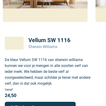
Vellum SW 1116
Sherwin Williams
De kleur Vellum SW 1116 van sherwin williams
kunnen we voor je mengen in alle soorten verf van
ieder merk. We hebben de beste verf al
voorgeselecteerd, maar schilder je liever met andere
verf, dan is dat ook mogelijk.
Vanaf
24,50