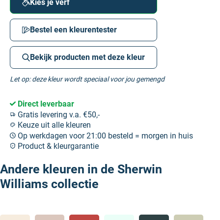
Kies je verf
Bestel een kleurentester
Bekijk producten met deze kleur
Let op: deze kleur wordt speciaal voor jou gemengd
Direct leverbaar
Gratis levering v.a. €50,-
Keuze uit alle kleuren
Op werkdagen voor 21:00 besteld = morgen in huis
Product & kleurgarantie
Andere kleuren in de Sherwin
Williams collectie