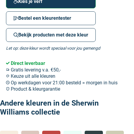
Kies je verf
Bestel een kleurentester
Bekijk producten met deze kleur
Let op: deze kleur wordt speciaal voor jou gemengd
Direct leverbaar
Gratis levering v.a. €50,-
Keuze uit alle kleuren
Op werkdagen voor 21:00 besteld = morgen in huis
Product & kleurgarantie
Andere kleuren in de Sherwin
Williams collectie