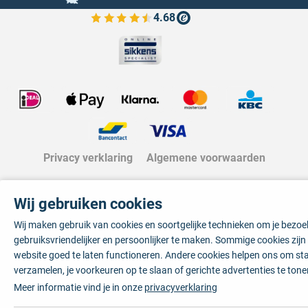
4.68
Bekijk de verfplaza beoordelingen
Privacy verklaring
Algemene voorwaarden
Wij gebruiken cookies
Wij maken gebruik van cookies en soortgelijke technieken om je bezo
gebruiksvriendelijker en persoonlijker te maken. Sommige cookies zij
website goed te laten functioneren. Andere cookies helpen ons om sta
verzamelen, je voorkeuren op te slaan of gerichte advertenties te tone
Meer informatie vind je in onze
privacyverklaring