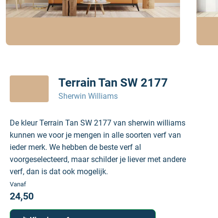
Terrain Tan SW 2177
Sherwin Williams
De kleur Terrain Tan SW 2177 van sherwin williams
kunnen we voor je mengen in alle soorten verf van
ieder merk. We hebben de beste verf al
voorgeselecteerd, maar schilder je liever met andere
verf, dan is dat ook mogelijk.
Vanaf
24,50