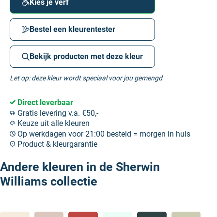
Kies je verf
Bestel een kleurentester
Bekijk producten met deze kleur
Let op: deze kleur wordt speciaal voor jou gemengd
Direct leverbaar
Gratis levering v.a. €50,-
Keuze uit alle kleuren
Op werkdagen voor 21:00 besteld = morgen in huis
Product & kleurgarantie
Andere kleuren in de Sherwin
Williams collectie