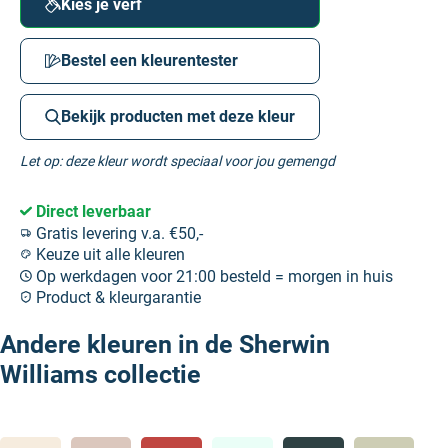
Kies je verf
Bestel een kleurentester
Bekijk producten met deze kleur
Let op: deze kleur wordt speciaal voor jou gemengd
Direct leverbaar
Gratis levering v.a. €50,-
Keuze uit alle kleuren
Op werkdagen voor 21:00 besteld = morgen in huis
Product & kleurgarantie
Andere kleuren in de Sherwin
Williams collectie