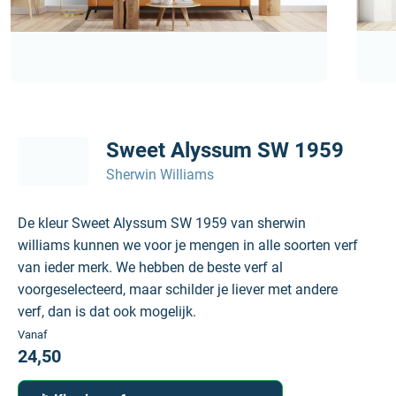
Sweet Alyssum SW 1959
Sherwin Williams
De kleur Sweet Alyssum SW 1959 van sherwin
williams kunnen we voor je mengen in alle soorten verf
van ieder merk. We hebben de beste verf al
voorgeselecteerd, maar schilder je liever met andere
verf, dan is dat ook mogelijk.
Vanaf
24,50