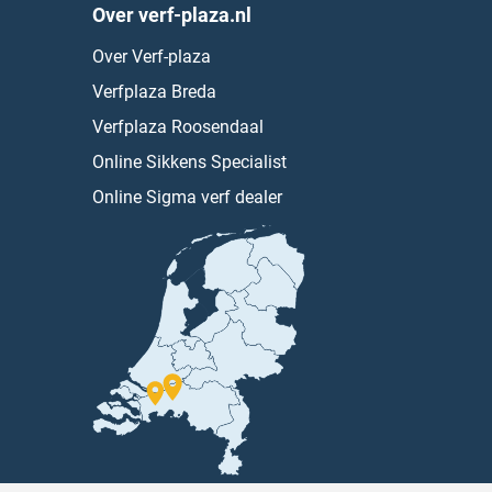
Over verf-plaza.nl
Over Verf-plaza
Verfplaza Breda
Verfplaza Roosendaal
Online Sikkens Specialist
Online Sigma verf dealer