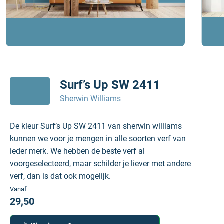
Surf’s Up SW 2411
Sherwin Williams
De kleur Surf’s Up SW 2411 van sherwin williams
kunnen we voor je mengen in alle soorten verf van
ieder merk. We hebben de beste verf al
voorgeselecteerd, maar schilder je liever met andere
verf, dan is dat ook mogelijk.
Vanaf
29,50