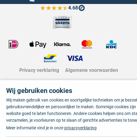
4.68
Bekijk de verfplaza beoordelingen
Privacy verklaring
Algemene voorwaarden
Wij gebruiken cookies
Wij maken gebruik van cookies en soortgelijke technieken om je bezo
gebruiksvriendelijker en persoonlijker te maken. Sommige cookies zij
website goed te laten functioneren. Andere cookies helpen ons om sta
verzamelen, je voorkeuren op te slaan of gerichte advertenties te tone
Meer informatie vind je in onze
privacyverklaring