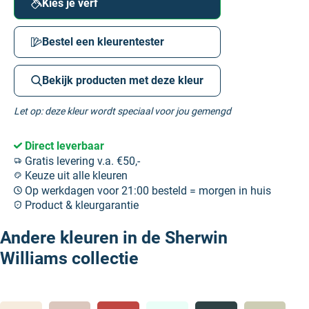
Kies je verf
Bestel een kleurentester
Bekijk producten met deze kleur
Let op: deze kleur wordt speciaal voor jou gemengd
Direct leverbaar
Gratis levering v.a. €50,-
Keuze uit alle kleuren
Op werkdagen voor 21:00 besteld = morgen in huis
Product & kleurgarantie
Andere kleuren in de Sherwin
Williams collectie