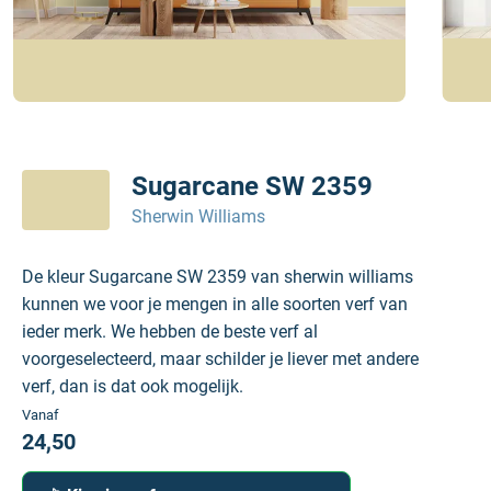
Sugarcane SW 2359
Sherwin Williams
De kleur Sugarcane SW 2359 van sherwin williams
kunnen we voor je mengen in alle soorten verf van
ieder merk. We hebben de beste verf al
voorgeselecteerd, maar schilder je liever met andere
verf, dan is dat ook mogelijk.
Vanaf
24,50