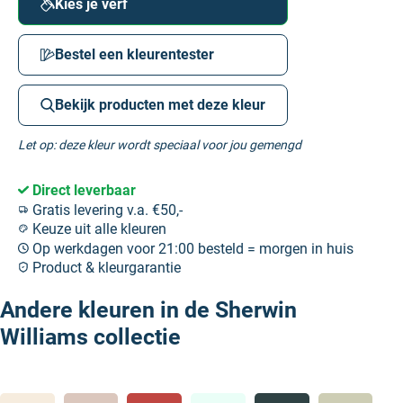
Kies je verf
Bestel een kleurentester
Bekijk producten met deze kleur
Let op: deze kleur wordt speciaal voor jou gemengd
Direct leverbaar
Gratis levering v.a. €50,-
Keuze uit alle kleuren
Op werkdagen voor 21:00 besteld = morgen in huis
Product & kleurgarantie
Andere kleuren in de Sherwin
Williams collectie