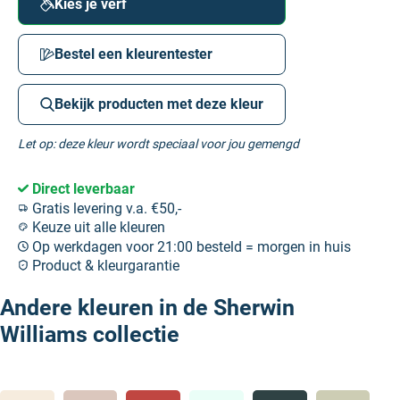
Kies je verf
Bestel een kleurentester
Bekijk producten met deze kleur
Let op: deze kleur wordt speciaal voor jou gemengd
Direct leverbaar
Gratis levering v.a. €50,-
Keuze uit alle kleuren
Op werkdagen voor 21:00 besteld = morgen in huis
Product & kleurgarantie
Andere kleuren in de Sherwin
Williams collectie