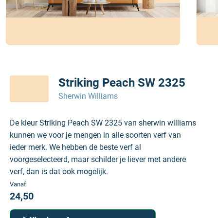
Striking Peach SW 2325
Sherwin Williams
De kleur Striking Peach SW 2325 van sherwin williams
kunnen we voor je mengen in alle soorten verf van
ieder merk. We hebben de beste verf al
voorgeselecteerd, maar schilder je liever met andere
verf, dan is dat ook mogelijk.
Vanaf
24,50