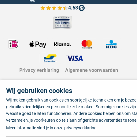
4.68
Bekijk de verfplaza beoordelingen
Privacy verklaring
Algemene voorwaarden
Wij gebruiken cookies
Wij maken gebruik van cookies en soortgelijke technieken om je bezo
gebruiksvriendelijker en persoonlijker te maken. Sommige cookies zij
website goed te laten functioneren. Andere cookies helpen ons om sta
verzamelen, je voorkeuren op te slaan of gerichte advertenties te tone
Meer informatie vind je in onze
privacyverklaring