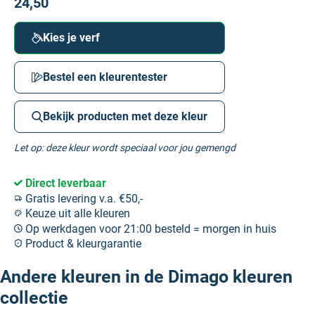
24,50
Kies je verf
Bestel een kleurentester
Bekijk producten met deze kleur
Let op: deze kleur wordt speciaal voor jou gemengd
Direct leverbaar
Gratis levering v.a. €50,-
Keuze uit alle kleuren
Op werkdagen voor 21:00 besteld = morgen in huis
Product & kleurgarantie
Andere kleuren in de Dimago kleuren
collectie