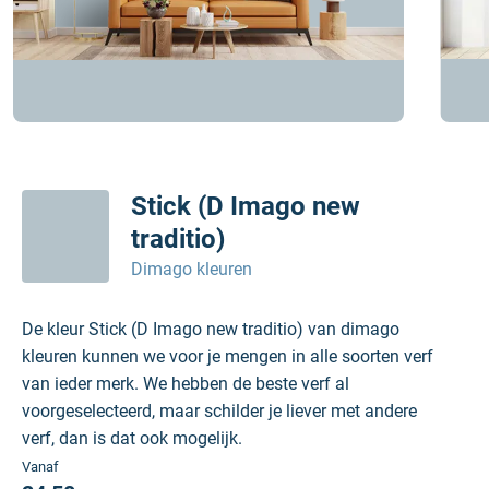
Stick (D Imago new
traditio)
Dimago kleuren
De kleur Stick (D Imago new traditio) van dimago
kleuren kunnen we voor je mengen in alle soorten verf
van ieder merk. We hebben de beste verf al
voorgeselecteerd, maar schilder je liever met andere
verf, dan is dat ook mogelijk.
Vanaf