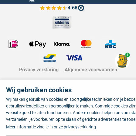
4.68
Bekijk de verfplaza beoordelingen
1
Privacy verklaring
Algemene voorwaarden
Wij gebruiken cookies
Wij maken gebruik van cookies en soortgelijke technieken om je bezo
gebruiksvriendelijker en persoonlijker te maken. Sommige cookies zij
website goed te laten functioneren. Andere cookies helpen ons om sta
verzamelen, je voorkeuren op te slaan of gerichte advertenties te tone
Meer informatie vind je in onze
privacyverklaring