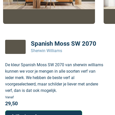
Spanish Moss SW 2070
Sherwin Williams
De kleur Spanish Moss SW 2070 van sherwin williams
kunnen we voor je mengen in alle soorten verf van
ieder merk. We hebben de beste verf al
voorgeselecteerd, maar schilder je liever met andere
verf, dan is dat ook mogelijk.
Vanaf
29,50