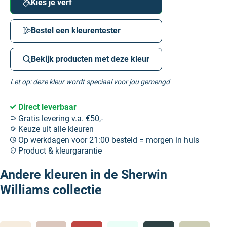
Kies je verf
Bestel een kleurentester
Bekijk producten met deze kleur
Let op: deze kleur wordt speciaal voor jou gemengd
Direct leverbaar
Gratis levering v.a. €50,-
Keuze uit alle kleuren
Op werkdagen voor 21:00 besteld = morgen in huis
Product & kleurgarantie
Andere kleuren in de Sherwin
Williams collectie