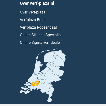
Over verf-plaza.nl
Over Verf-plaza
Verfplaza Breda
Verfplaza Roosendaal
Online Sikkens Specialist
Online Sigma verf dealer