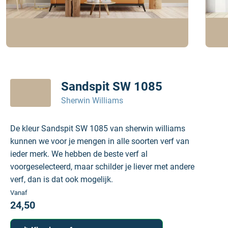
Sandspit SW 1085
Sherwin Williams
De kleur Sandspit SW 1085 van sherwin williams
kunnen we voor je mengen in alle soorten verf van
ieder merk. We hebben de beste verf al
voorgeselecteerd, maar schilder je liever met andere
verf, dan is dat ook mogelijk.
Vanaf
24,50