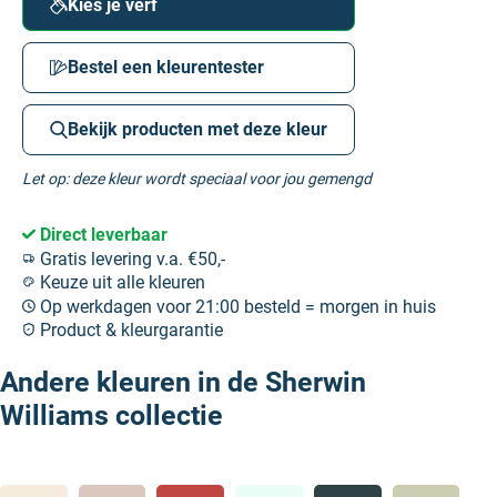
Kies je verf
Bestel een kleurentester
Bekijk producten met deze kleur
Let op: deze kleur wordt speciaal voor jou gemengd
Direct leverbaar
Gratis levering v.a. €50,-
Keuze uit alle kleuren
Op werkdagen voor 21:00 besteld = morgen in huis
Product & kleurgarantie
Andere kleuren in de Sherwin
Williams collectie