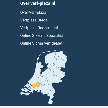
Over verf-plaza.nl
Over Verf-plaza
Verfplaza Breda
Verfplaza Roosendaal
Online Sikkens Specialist
Online Sigma verf dealer