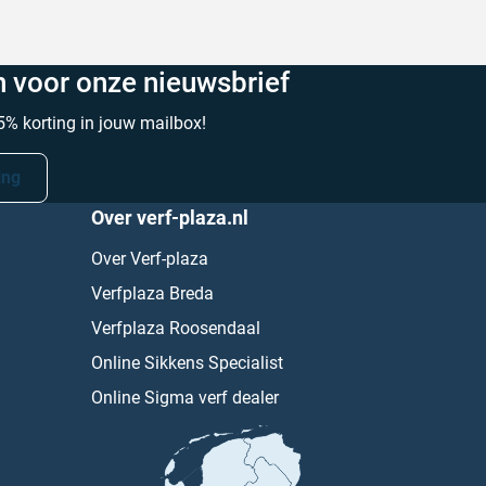
in voor onze nieuwsbrief
% korting in jouw mailbox!
ing
Over verf-plaza.nl
Over Verf-plaza
Verfplaza Breda
Verfplaza Roosendaal
Online Sikkens Specialist
Online Sigma verf dealer